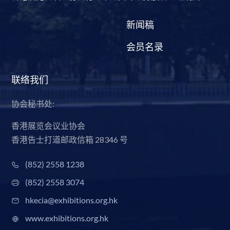
新闻稿
会员名录
联络我们
协会秘书处:
香港展览会议业协会
香港告士打道邮政信箱 28346 号
(852) 2558 1238
(852) 2558 3074
hkecia@exhibitions.org.hk
www.exhibitions.org.hk