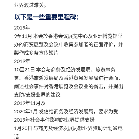
业界渡过难关。
以下是一些重要里程碑：
2019年
9至11月 本会於香港会议展览中心及亚洲博览馆举
办的商贸展览及会议中收集参加者的正面评价，并
製作成多条宣传短片
2019年
10至21日 本会与商务及经济发展局、旅遊事务
署、香港旅遊发展局及香港贸易发展局进行会面，
阐述社会事件对香港展览及会议业的衝击，并提出
支助/支援业界的建议
2019年11月及
2020年1月 发信给商务及经济发展局，要求为受
2019年社会事件影响的业界提供支援
1月20日 与商务及经济发展局就业界资助计划通电
话