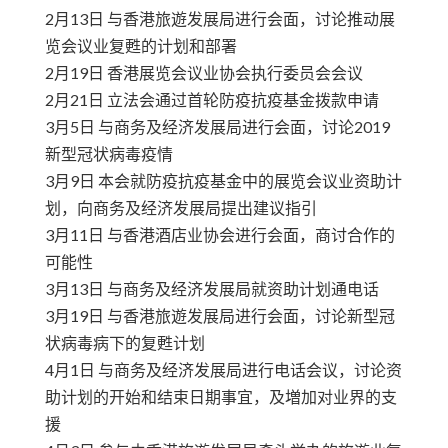
2月13日 与香港旅遊发展局进行会面，讨论推动展
览会议业复甦的计划和部署
2月19日 香港展览会议业协会执行委员会会议
2月21日 立法会通过首轮防疫抗疫基金拨款申请
3月5日 与商务及经济发展局进行会面，讨论2019
新型冠状病毒疫情
3月9日 本会就防疫抗疫基金中的展览会议业资助计
划，向商务及经济发展局提出建议指引
3月11日 与香港酒店业协会进行会面，商讨合作的
可能性
3月13日 与商务及经济发展局就资助计划通电话
3月19日 与香港旅遊发展局进行会面，讨论新型冠
状病毒病下的复甦计划
4月1日 与商务及经济发展局进行电话会议，讨论资
助计划的开始和结束日期事宜，及増加对业界的支
援