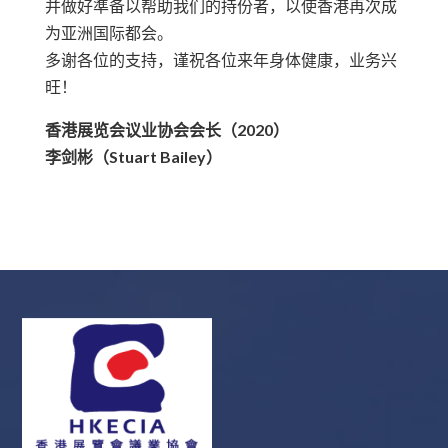
并做好準备以帮助我们的持份者，以使香港再次成
为亚洲国际都会。
多谢各位的支持，谨祝各位来年身体健康，业务兴
旺！
香港展览会议业协会会长（2020）
李剑彬（Stuart Bailey）