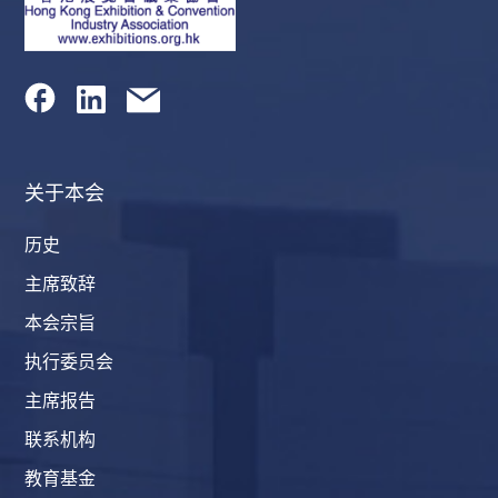
关于本会
历史
主席致辞
本会宗旨
执行委员会
主席报告
联系机构
教育基金