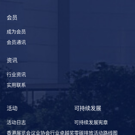
会员
成为会员
会员通讯
资讯
行业资讯
实用联系
活动
可持续发展
活动日志
可持续发展宪章
香港展览会议业协会行业卓越奖
零碳排放活动路线图