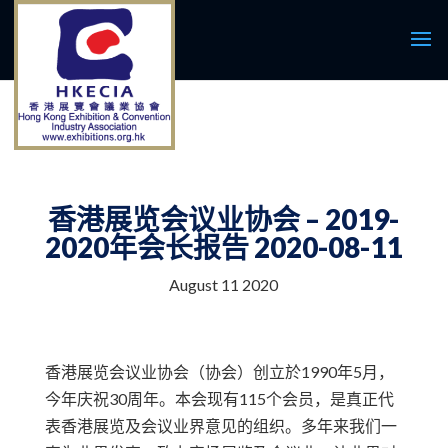
香港展览会议业协会 – 2019-
2020年会长报告 2020-08-11
August 11 2020
香港展览会议业协会（协会）创立於1990年5月，
今年庆祝30周年。本会现有115个会员，是真正代
表香港展览及会议业界意见的组织。多年来我们一