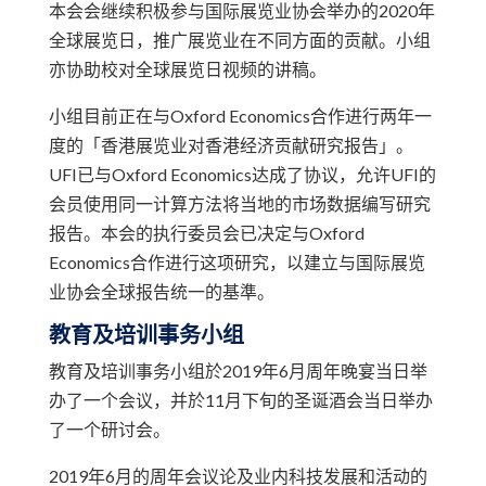
本会会继续积极参与国际展览业协会举办的2020年
全球展览日，推广展览业在不同方面的贡献。小组
亦协助校对全球展览日视频的讲稿。
小组目前正在与Oxford Economics合作进行两年一
度的「香港展览业对香港经济贡献研究报告」。
UFI已与Oxford Economics达成了协议，允许UFI的
会员使用同一计算方法将当地的市场数据编写研究
报告。本会的执行委员会已决定与Oxford
Economics合作进行这项研究，以建立与国际展览
业协会全球报告统一的基準。
教育及培训事务小组
教育及培训事务小组於2019年6月周年晚宴当日举
办了一个会议，并於11月下旬的圣诞酒会当日举办
了一个研讨会。
2019年6月的周年会议论及业内科技发展和活动的