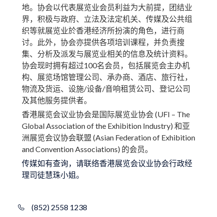
地。协会以代表展览业会员利益为大前提，团结业
界，积极与政府、立法及法定机关、传媒及公共组
织等就展览业於香港经济所扮演的角色，进行商
讨。此外，协会亦提供各项培训课程，并负责搜
集、分析及派发与展览业相关的信息及统计资料。
协会现时拥有超过100名会员，包括展览会主办机
构、展览场馆管理公司、承办商、酒店、旅行社，
物流及货运、设施/设备/音响租赁公司、登记公司
及其他服务提供者。
香港展览会议业协会是国际展览业协会 (UFI – The
Global Association of the Exhibition Industry) 和亚
洲展览会议协会联盟 (Asian Federation of Exhibition
and Convention Associations) 的会员。
传媒如有查询，请联络香港展览会议业协会行政经
理司徒慧珠小姐。
(852) 2558 1238