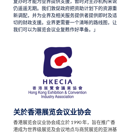
复办时才能为业界提供支援，暂时对主办机构来说
仍遥遥无期。我们敦促政府把资助计划下的资源重
新调配，并为业界及相关服务提供者提供即时及适
切的财政支援。业界更需要一个清晰的路线图，让
我们可以为展览会议业复甦作好準备。」
关於香港展览会议业协会
香港展览会议业协会成立於 1990 年，旨在推广香
港成为世界级展览及会议地点与商贸展览的亚洲基