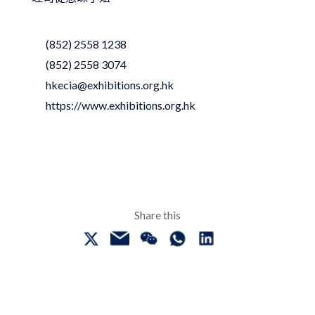
(852) 2558 1238
(852) 2558 3074
hkecia@exhibitions.org.hk
https://www.exhibitions.org.hk
Share this