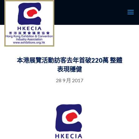
本港展覽活動訪客去年首破220萬 整體
表現穩健
28 9 月 2017