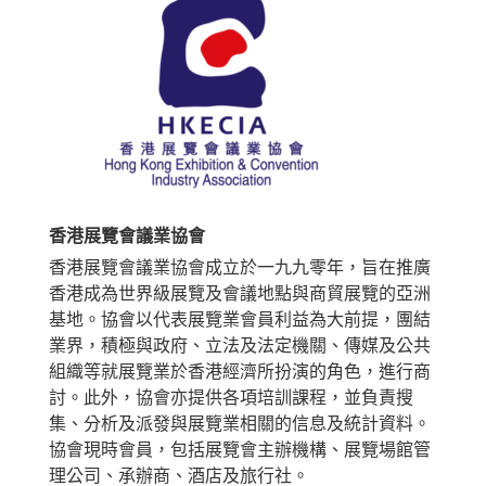
香港展覽會議業協會
香港展覽會議業協會成立於一九九零年，旨在推廣
香港成為世界級展覽及會議地點與商貿展覽的亞洲
基地。協會以代表展覽業會員利益為大前提，團結
業界，積極與政府、立法及法定機關、傳媒及公共
組織等就展覽業於香港經濟所扮演的角色，進行商
討。此外，協會亦提供各項培訓課程，並負責搜
集、分析及派發與展覽業相關的信息及統計資料。
協會現時會員，包括展覽會主辦機構、展覽場館管
理公司、承辦商、酒店及旅行社。