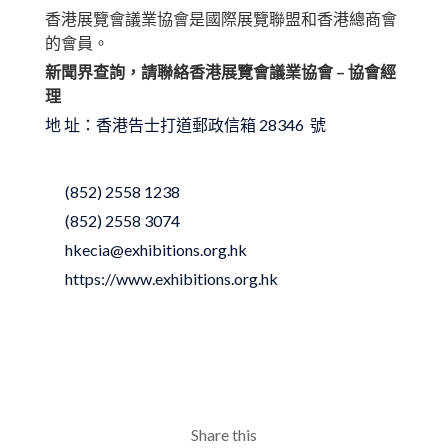
香港展覽會議業協會是國際展覽聯盟和香港總商會
的會員。
新聞界查詢，請聯絡香港展覽會議業協會 – 協會經
理
地 址：香港告士打道郵政信箱 28346 號
(852) 2558 1238
(852) 2558 3074
hkecia@exhibitions.org.hk
https://www.exhibitions.org.hk
Share this