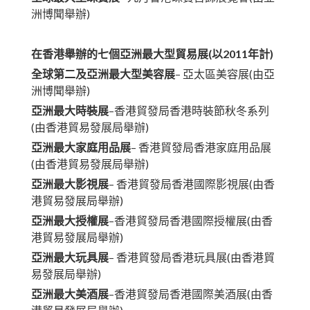
洲博聞舉辦)
在香港舉辦的七個亞洲最大型貿易展
(
以
2011
年計
)
全球第二及亞洲最大型美容展
– 亞太區美容展(由亞
洲博聞舉辦)
亞洲最大時裝展
–香港貿發局香港時裝節秋冬系列
(由香港貿易發展局舉辦)
亞洲最大家庭用品展
– 香港貿發局香港家庭用品展
(由香港貿易發展局舉辦)
亞洲最大影視展
– 香港貿發局香港國際影視展(由香
港貿易發展局舉辦)
亞洲最大授權展
–香港貿發局香港國際授權展(由香
港貿易發展局舉辦)
亞洲最大玩具展
– 香港貿發局香港玩具展(由香港貿
易發展局舉辦)
亞洲最大美酒展
–香港貿發局香港國際美酒展(由香