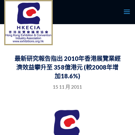
最新研究報告指出 2010年香港展覽業經
濟效益攀升至 358億港元 (較2008年增
加18.6%)
15 11 月 2011