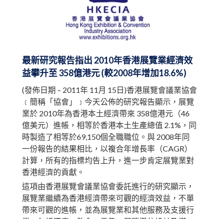
最新研究報告指出 2010年香港展覽業經濟效
益攀升至 358億港元 (較2008年增加18.6%)
(發佈日期 – 2011年 11月 15日)香港展覽會議業協會
﹝簡稱「協會」﹞今天公佈的研究報告顯示，展覽
業於 2010年為香港本土經濟帶來 358億港元（46
億美元）進帳，相等於香港本土生產總值 2.1%，同
時製造了相等於69,150個全職職位。與 2008年同
一份報告的結果相比，以複合年增長率（CAGR）
計算，所有的指標均告上升，進一步肯定展覽業對
香港經濟的貢獻。
這項由香港展覽會議業協會委託進行的研究顯示，
展覽業繼續為香港經濟帶來可觀的經濟效益，不單
帶來可觀的進帳，並為展覽業和其他服務及支援行