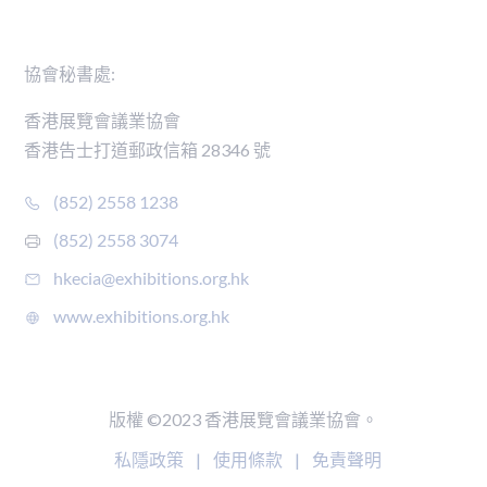
聯絡我們
協會秘書處:
香港展覽會議業協會
香港告士打道郵政信箱 28346 號
(852) 2558 1238
(852) 2558 3074
hkecia@exhibitions.org.hk
www.exhibitions.org.hk
版權 ©2023 香港展覽會議業協會。
私隱政策
|
使用條款
|
免責聲明