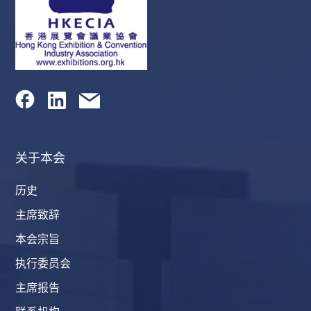
关于本会
历史
主席致辞
本会宗旨
执行委员会
主席报告