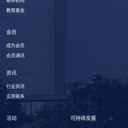
联系机构
教育基金
会员
成为会员
会员通讯
资讯
行业资讯
实用联系
活动
可持续发展