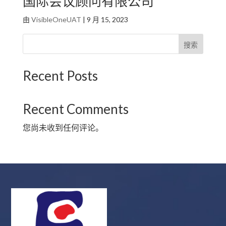
国际会议顾问有限公司
由
VisibleOneUAT
|
9 月 15, 2023
搜索
Recent Posts
Recent Comments
您尚未收到任何评论。