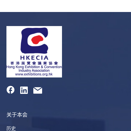
关于本会
历史