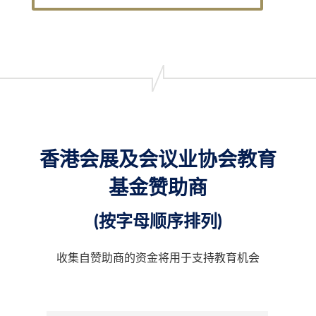
香港会展及会议业协会教育
基金赞助商
(按字母顺序排列)
收集自赞助商的资金将用于支持教育机会