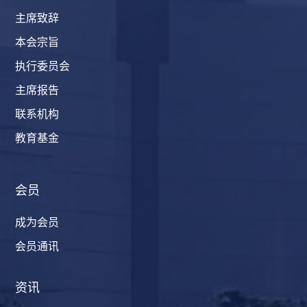
主席致辞
本会宗旨
执行委员会
主席报告
联系机构
教育基金
会员
成为会员
会员通讯
资讯