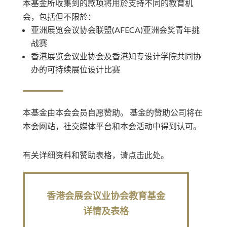
本基金所收集到的款项将用於支持不同的教育机
会，包括但不限於：
亚洲展览会议协会联盟(AFECA)亚洲会奖青年挑
战赛
香港展览会议业协会及香港知专设计学院共同协
办的可持续展位设计比赛
本基金由本会会员自愿赞助。 基金的赞助公司将在
本会网站，社交媒体平台和本会活动中得到认可。
有关详细资料和赞助表格，请点击此处。
香港会展会议业协会教育基金
详情及表格