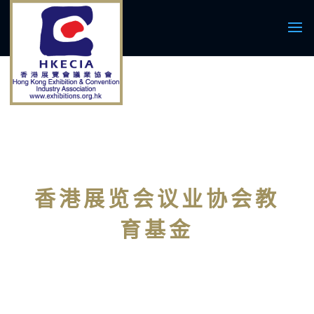
香港展览会议业协会教
育基金