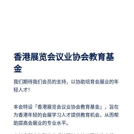
香港展览会议业协会教育基
金
我们期待我们会员的支持，以协助培育会展业的年
轻人才！
本会特设「香港展览会议业协会教育基金」，旨在
为香港年轻的会展学习人才提供教育机会，从而帮
助提高会展业的专业水平。