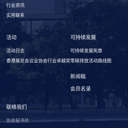
行业资讯
实用联系
活动
可持续发展
活动日志
可持续发展宪章
香港展览会议业协会行业卓越奖
零碳排放活动路线图
新闻稿
会员名录
联络我们
协会秘书处: