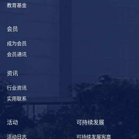
教育基金
会员
成为会员
会员通讯
资讯
行业资讯
实用联系
活动
可持续发展
活动日志
可持续发展宪章