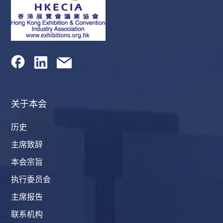
关于本会
历史
主席致辞
本会宗旨
执行委员会
主席报告
联系机构