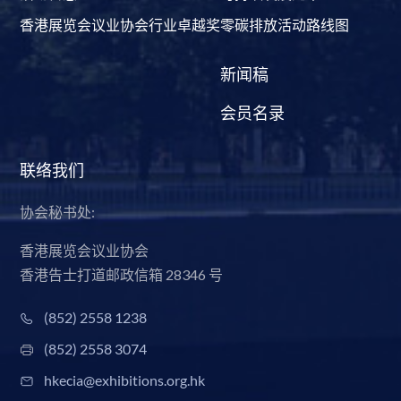
香港展览会议业协会行业卓越奖
零碳排放活动路线图
新闻稿
会员名录
联络我们
协会秘书处:
香港展览会议业协会
香港告士打道邮政信箱 28346 号
(852) 2558 1238
(852) 2558 3074
hkecia@exhibitions.org.hk