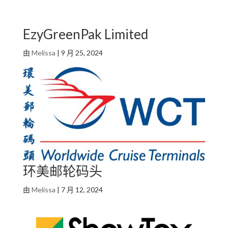
EzyGreenPak Limited
由
Melissa
|
9 月 25, 2024
环美邮轮码头
由
Melissa
|
7 月 12, 2024