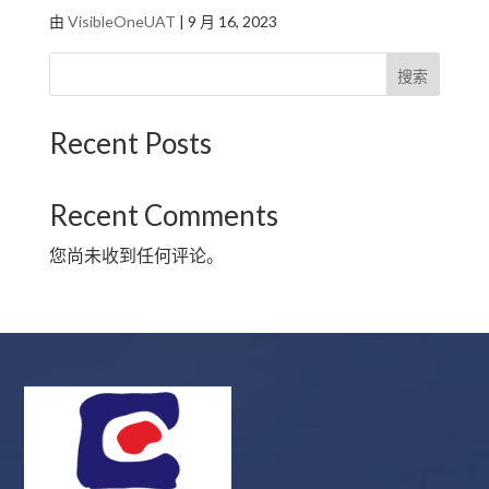
由
VisibleOneUAT
|
9 月 16, 2023
搜索
Recent Posts
Recent Comments
您尚未收到任何评论。