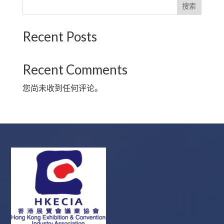
搜索
Recent Posts
Recent Comments
您尚未收到任何评论。