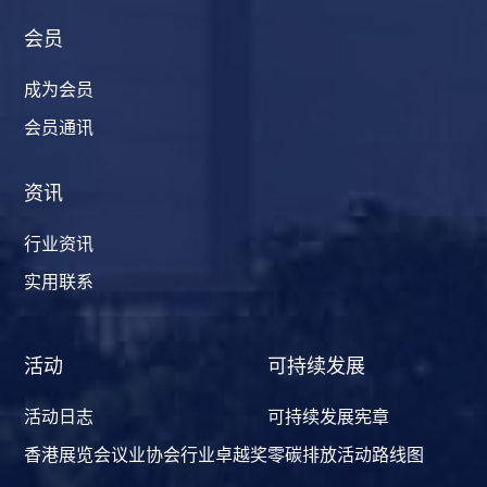
会员
成为会员
会员通讯
资讯
行业资讯
实用联系
活动
可持续发展
活动日志
可持续发展宪章
香港展览会议业协会行业卓越奖
零碳排放活动路线图