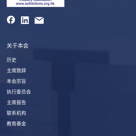
关于本会
历史
主席致辞
本会宗旨
执行委员会
主席报告
联系机构
教育基金