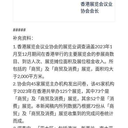
香港展览会议业
协会会长
#####
补充资料：
香港展览会议业协会的展览业调查涵盖2023年1
月至12月期间在香港举行的主要展览会的参展商数
目、到访人次、展览摊位面积及展位租金收入。所
包括的「商贸」及「商贸及消费」展览，面积均大
于2,000平方米。
协会向45家展览主办机构发出问卷，该45家机构
于2023年在香港共举办125个展览，其中73个是
「商贸」及「商贸及消费」展览，其余52个是「消
费」展览。本新闻稿内所列数据乃根据72份从「商
贸」及「商贸及消费」展览收集到的完成问卷统计
而成。