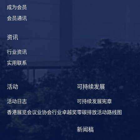
成为会员
会员通讯
资讯
行业资讯
实用联系
活动
可持续发展
活动日志
可持续发展宪章
香港展览会议业协会行业卓越奖
零碳排放活动路线图
新闻稿