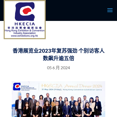
香港展览业2023年复苏强劲 个别访客人
数飙升逾五倍
05 6 月 2024