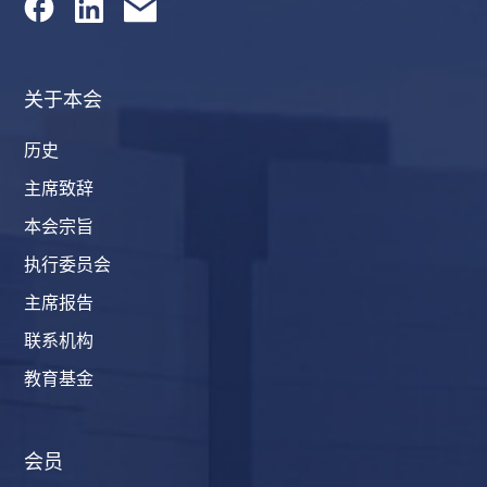
关于本会
历史
主席致辞
本会宗旨
执行委员会
主席报告
联系机构
教育基金
会员