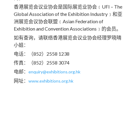
香港展览会议业协会是国际展览业协会﹝UFI – The
Global Association of the Exhibition Industry﹞和亚
洲展览会议协会联盟﹝Asian Federation of
Exhibition and Convention Associations﹞的会员。
如有查询，请联络香港展览会议业协会经理罗晓晴
小姐：
电话：（852）2558 1238
传真：（852）2558 3074
电邮：
enquiry@exhibitions.org.hk
网址：
www.exhibitions.org.hk