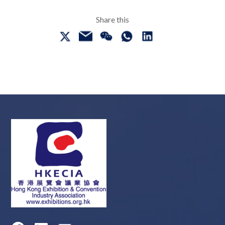
Share this