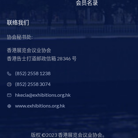
会员名录
联络我们
协会秘书处:
香港展览会议业协会
香港告士打道邮政信箱 28346 号
(852) 2558 1238
(852) 2558 3074
hkecia@exhibitions.org.hk
www.exhibitions.org.hk
版权 ©2023 香港展览会议业协会。