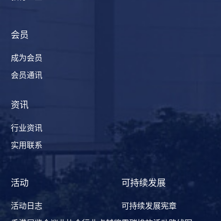
会员
成为会员
会员通讯
资讯
行业资讯
实用联系
活动
可持续发展
活动日志
可持续发展宪章