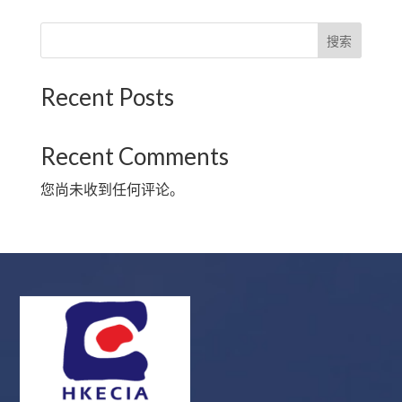
搜索
Recent Posts
Recent Comments
您尚未收到任何评论。