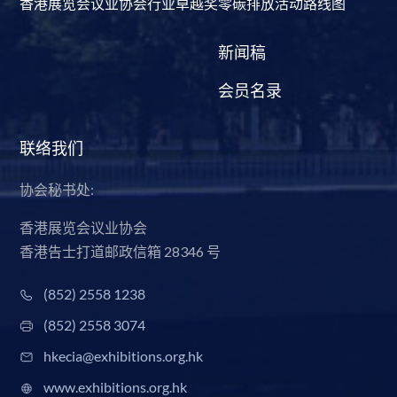
香港展览会议业协会行业卓越奖
零碳排放活动路线图
新闻稿
会员名录
联络我们
协会秘书处:
香港展览会议业协会
香港告士打道邮政信箱 28346 号
(852) 2558 1238
(852) 2558 3074
hkecia@exhibitions.org.hk
www.exhibitions.org.hk