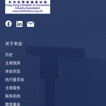
关于本会
历史
主席致辞
本会宗旨
执行委员会
主席报告
联系机构
教育基金