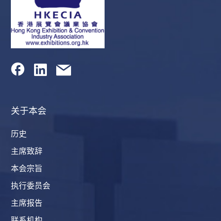
关于本会
历史
主席致辞
本会宗旨
执行委员会
主席报告
联系机构