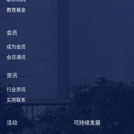
教育基金
会员
成为会员
会员通讯
资讯
行业资讯
实用联系
活动
可持续发展