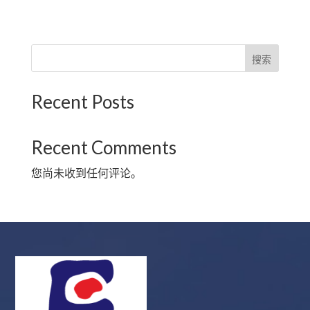
搜索
Recent Posts
Recent Comments
您尚未收到任何评论。