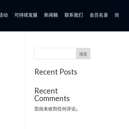
活动
可持续发展
新闻稿
联系我们
会员名录
简
搜索
Recent Posts
Recent
Comments
您尚未收到任何评论。