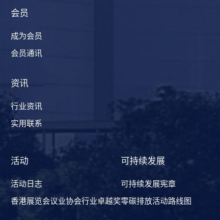
会员
成为会员
会员通讯
资讯
行业资讯
实用联系
活动
可持续发展
活动日志
可持续发展宪章
香港展览会议业协会行业卓越奖
零碳排放活动路线图