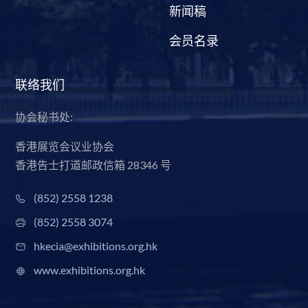
新闻稿
会员名录
联络我们
协会秘书处:
香港展览会议业协会
香港告士打道邮政信箱 28346 号
(852) 2558 1238
(852) 2558 3074
hkecia@exhibitions.org.hk
www.exhibitions.org.hk