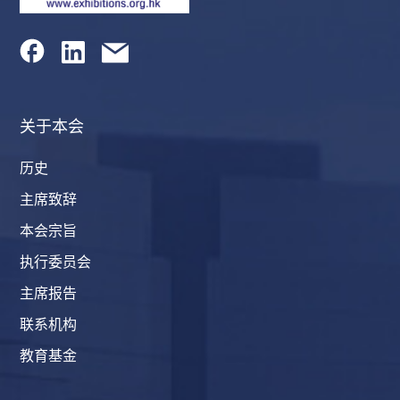
关于本会
历史
主席致辞
本会宗旨
执行委员会
主席报告
联系机构
教育基金