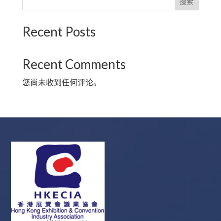
搜索
Recent Posts
Recent Comments
您尚未收到任何评论。