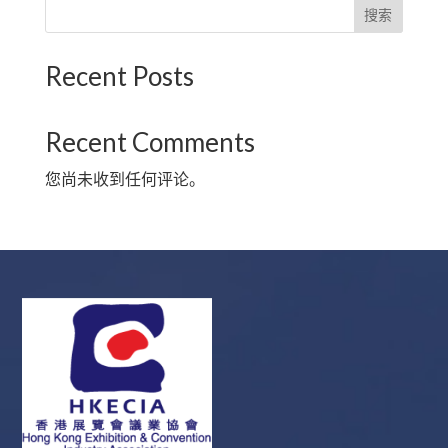
搜索
Recent Posts
Recent Comments
您尚未收到任何评论。