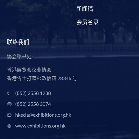
新闻稿
会员名录
联络我们
协会秘书处:
香港展览会议业协会
香港告士打道邮政信箱 28346 号
(852) 2558 1238
(852) 2558 3074
hkecia@exhibitions.org.hk
www.exhibitions.org.hk