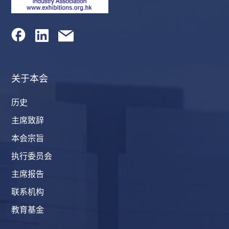
关于本会
历史
主席致辞
本会宗旨
执行委员会
主席报告
联系机构
教育基金