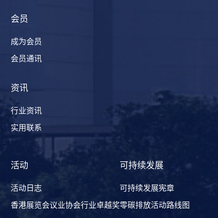
会员
成为会员
会员通讯
资讯
行业资讯
实用联系
活动
可持续发展
活动日志
可持续发展宪章
香港展览会议业协会行业卓越奖
零碳排放活动路线图