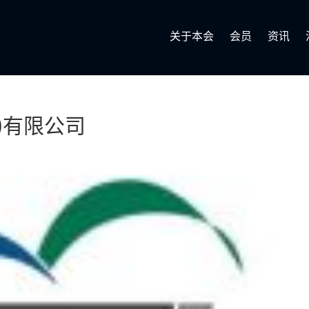
关于本会
会员
资讯
)有限公司