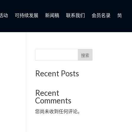
活动
可持续发展
新闻稿
联系我们
会员名录
简
搜索
Recent Posts
Recent
Comments
您尚未收到任何评论。