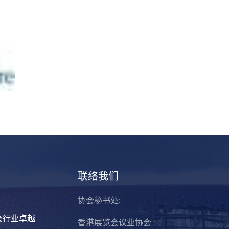
联络我们
协会秘书处:
会行业卓越
香港展览会议业协会