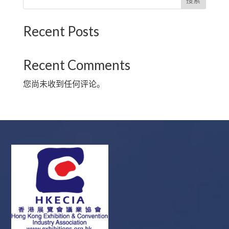
Recent Posts
Recent Comments
您尚未收到任何评论。