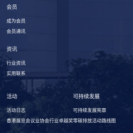
会员
成为会员
会员通讯
资讯
行业资讯
实用联系
活动
可持续发展
活动日志
可持续发展宪章
香港展览会议业协会行业卓越奖
零碳排放活动路线图