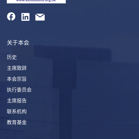
关于本会
历史
主席致辞
本会宗旨
执行委员会
主席报告
联系机构
教育基金