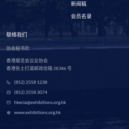
新闻稿
会员名录
联络我们
协会秘书处:
香港展览会议业协会
香港告士打道邮政信箱 28346 号
(852) 2558 1238
(852) 2558 3074
hkecia@exhibitions.org.hk
www.exhibitions.org.hk