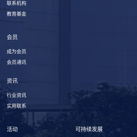
联系机构
教育基金
会员
成为会员
会员通讯
资讯
行业资讯
实用联系
活动
可持续发展