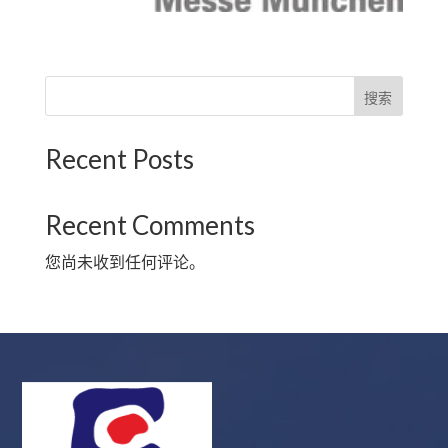
搜索
Recent Posts
Recent Comments
您尚未收到任何评论。