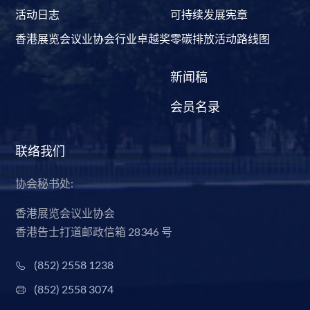
活动日志
可持续发展宪章
香港展览会议业协会行业卓越奖
零碳排放活动路线图
新闻稿
会员名录
联络我们
协会秘书处:
香港展览会议业协会
香港告士打道邮政信箱 28346 号
(852) 2558 1238
(852) 2558 3074