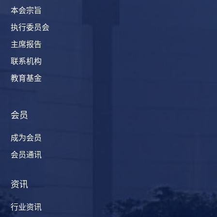
本会宗旨
执行委员会
主席报告
联系机构
教育基金
会员
成为会员
会员通讯
资讯
行业资讯