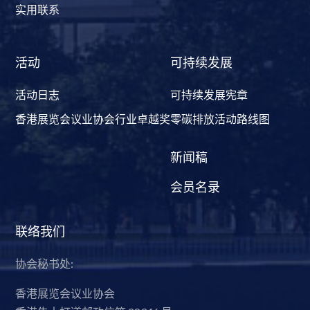
实用联系
活动
可持续发展
活动日志
可持续发展宪章
香港展览会议业协会行业卓越奖
零碳排放活动路线图
新闻稿
会员名录
联络我们
协会秘书处:
香港展览会议业协会