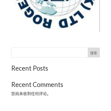
搜索
Recent Posts
Recent Comments
您尚未收到任何评论。