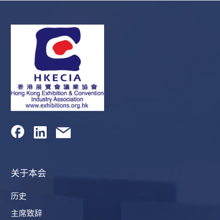
关于本会
历史
主席致辞