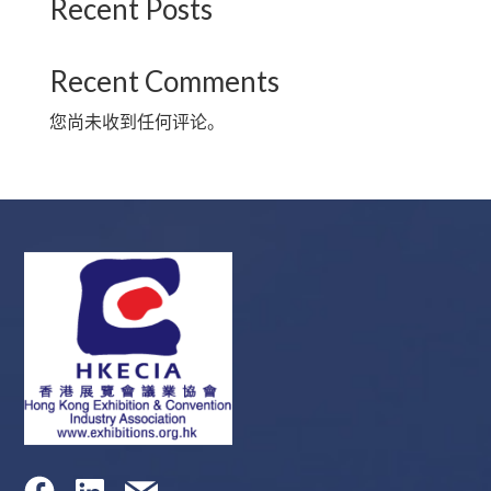
Recent Posts
Recent Comments
您尚未收到任何评论。