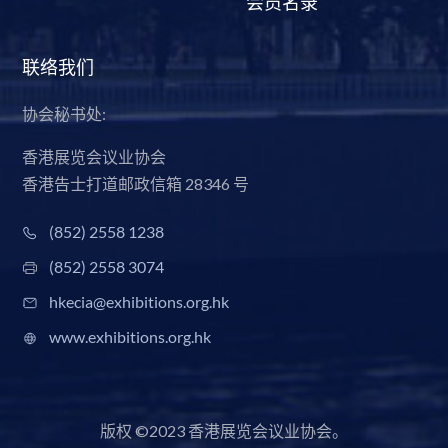
会员名录
联络我们
协会秘书处:
香港展览会议业协会
香港告士打道邮政信箱 28346 号
(852) 2558 1238
(852) 2558 3074
hkecia@exhibitions.org.hk
www.exhibitions.org.hk
版权 ©2023 香港展览会议业协会。