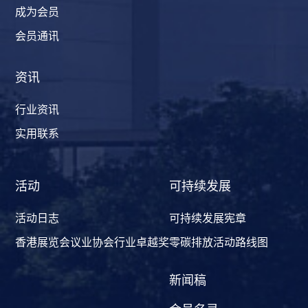
成为会员
会员通讯
资讯
行业资讯
实用联系
活动
可持续发展
活动日志
可持续发展宪章
香港展览会议业协会行业卓越奖
零碳排放活动路线图
新闻稿