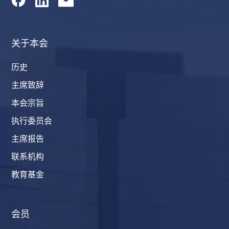
关于本会
历史
主席致辞
本会宗旨
执行委员会
主席报告
联系机构
教育基金
会员