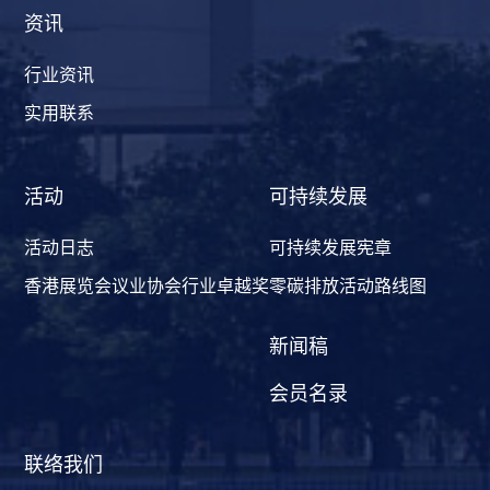
资讯
行业资讯
实用联系
活动
可持续发展
活动日志
可持续发展宪章
香港展览会议业协会行业卓越奖
零碳排放活动路线图
新闻稿
会员名录
联络我们