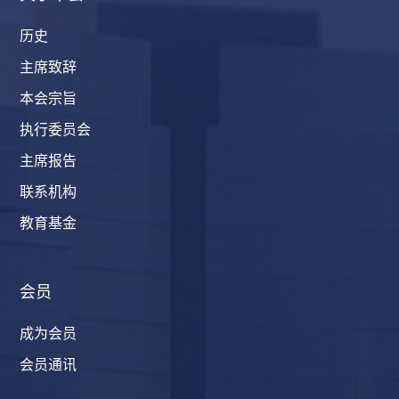
历史
主席致辞
本会宗旨
执行委员会
主席报告
联系机构
教育基金
会员
成为会员
会员通讯