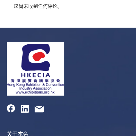
您尚未收到任何评论。
关于本会