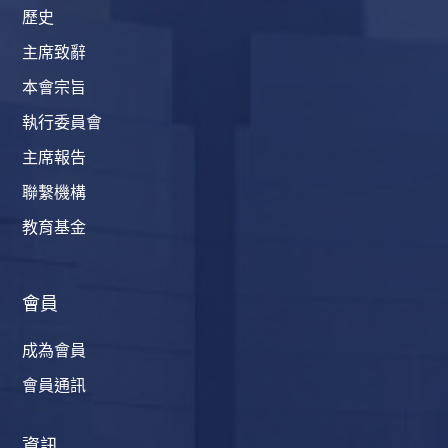
歷史
主席致辭
本會宗旨
執行委員會
主席報告
聯繫機構
教育基金
會員
成為會員
會員通訊
資訊