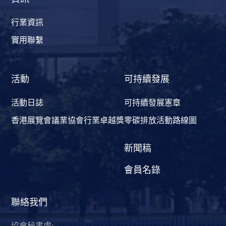
行業資訊
實用聯繫
活動
可持續發展
活動日誌
可持續發展憲章
香港展覽會議業協會行業卓越獎
零碳排放活動路線圖
新聞稿
會員名錄
聯絡我們
協會秘書處: