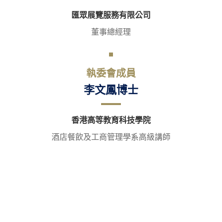
匯眾展覽服務有限公司
董事總經理
執委會成員
李文鳳博士
香港高等教育科技學院
酒店餐飲及工商管理學系高級講師