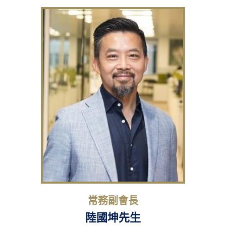
常務副會長
陸國坤先生