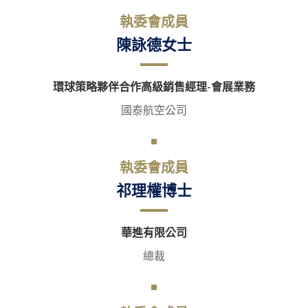
執委會成員
陳詠德女士
環球策略夥伴合作高級銷售經理-會展業務
國泰航空公司
執委會成員
祁理權博士
華進有限公司
總裁