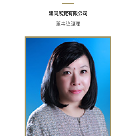
建同展覽有限公司
董事總經理