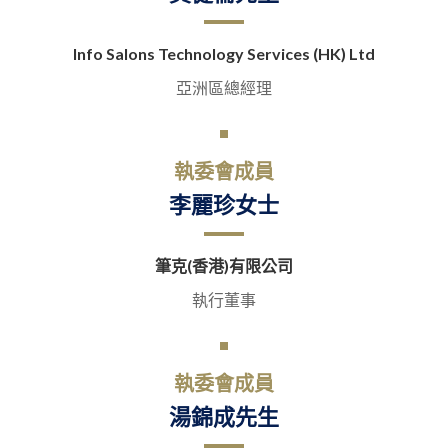
Info Salons Technology Services (HK) Ltd
亞洲區總經理
執委會成員
李麗珍女士
筆克(香港)有限公司
執行董事
執委會成員
湯錦成先生