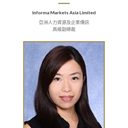
Informa Markets Asia Limited
亞洲人力資源及企業傳訊
高級副總裁