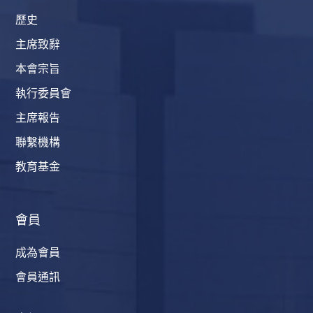
歷史
主席致辭
本會宗旨
執行委員會
主席報告
聯繫機構
教育基金
會員
成為會員
會員通訊