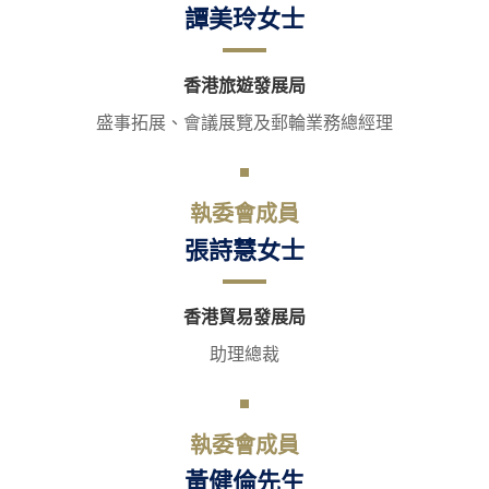
譚美玲女士
香港旅遊發展局
盛事拓展、會議展覽及郵輪業務總經理
執委會成員
張詩慧女士
香港貿易發展局
助理總裁
執委會成員
黃健倫先生