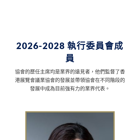
2026-2028 執行委員會成
員
協會的歷任主席均是業界的遠見者，他們監督了香
港展覽會議業協會的發展並帶領協會在不同階段的
發展中成為目前強有力的業界代表。