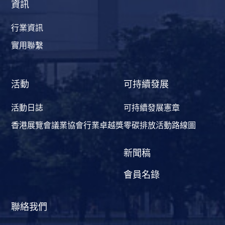
資訊
行業資訊
實用聯繫
活動
可持續發展
活動日誌
可持續發展憲章
香港展覽會議業協會行業卓越獎
零碳排放活動路線圖
新聞稿
會員名錄
聯絡我們