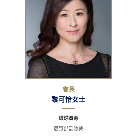
會長
黎可怡女士
環球資源
展覽部副總裁