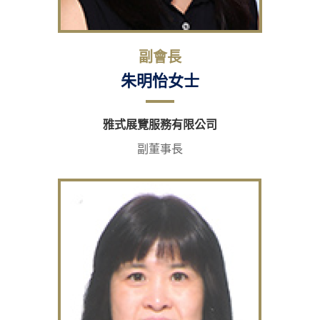
副會長
朱明怡女士
雅式展覽服務有限公司
副董事長