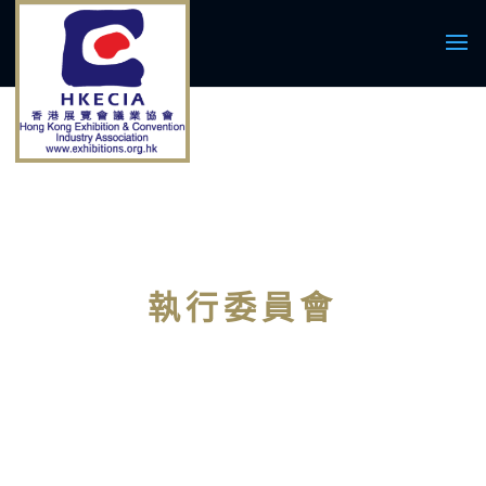
執行委員會