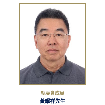
執委會成員
黃耀祥先生