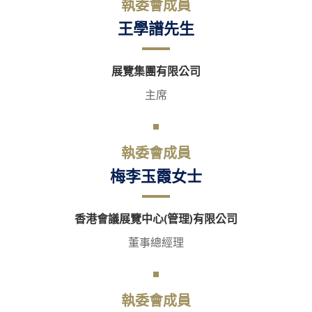
執委會成員
王學譜先生
展覽集團有限公司
主席
執委會成員
梅李玉霞女士
香港會議展覽中心(管理)有限公司
董事總經理
執委會成員