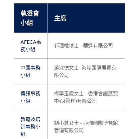
執委會
主席
小組
AFECA事
祁理權博士 – 華進有限公司
務小組:
中國事務
游淑德女士- 海岸國際展覽有
小組:
限公司
傳訊事務
梅李玉霞女士 – 香港會議展覽
小組:
中心(管理)有限公司
教育及培
劉小慧女士 – 亞洲國際博覽館
訓事務小
管理有限公司
組: