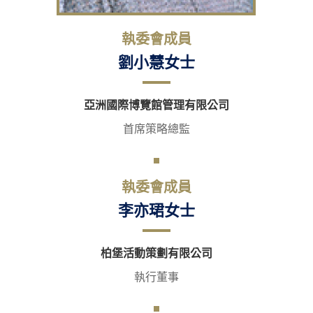
執委會成員
劉小慧女士
亞洲國際博覽館管理有限公司
首席策略總監
執委會成員
李亦珺女士
柏堡活動策劃有限公司
執行董事