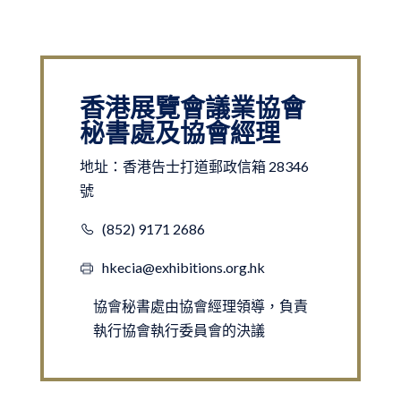
香港展覽會議業協會
秘書處及協會經理
地址：香港告士打道郵政信箱 28346
號
(852) 9171 2686
hkecia@exhibitions.org.hk
協會秘書處由協會經理領導，負責
執行協會執行委員會的決議