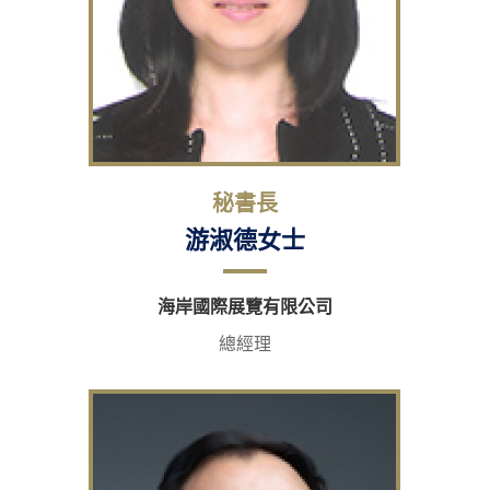
秘書長
游淑德女士
海岸國際展覽有限公司
總經理