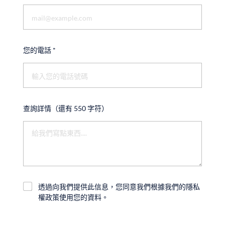
您的電話
*
查詢詳情（還有 550 字符）
透過向我們提供此信息，您同意我們根據我們的隱私
權政策使用您的資料。