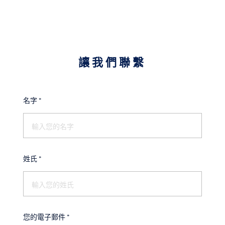
讓我們聯繫
名字
*
姓氏
*
您的電子郵件
*