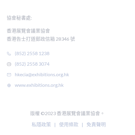
聯絡我們
協會秘書處:
香港展覽會議業協會
香港告士打道郵政信箱 28346 號
(852) 2558 1238
(852) 2558 3074
hkecia@exhibitions.org.hk
www.exhibitions.org.hk
版權 ©2023 香港展覽會議業協會。
私隱政策
|
使用條款
|
免責聲明