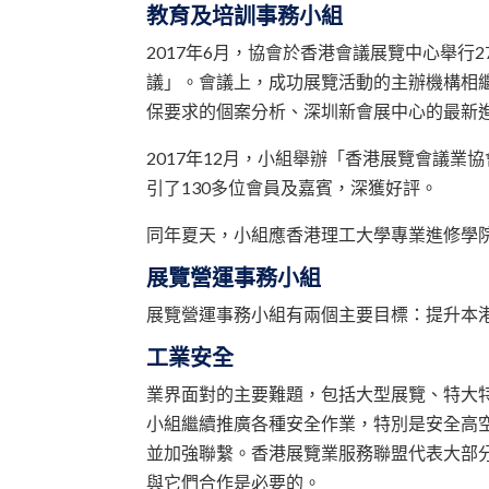
教育及培訓事務小組
2017年6月，協會於香港會議展覽中心舉
議」。會議上，成功展覽活動的主辦機構相
保要求的個案分析、深圳新會展中心的最新進
2017年12月，小組舉辦「香港展覽會議
引了130多位會員及嘉賓，深獲好評。
同年夏天，小組應香港理工大學專業進修學
展覽營運事務小組
展覽營運事務小組有兩個主要目標：提升本
工業安全
業界面對的主要難題，包括大型展覽、特大
小組繼續推廣各種安全作業，特別是安全高
並加強聯繫。香港展覽業服務聯盟代表大部
與它們合作是必要的。