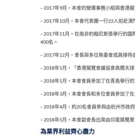
– 2017年9月，本會的營運事務小組與
– 2017年10月，本會代表團一行22人前
– 2017年11月，在南非約翰尼斯堡舉
400名。
– 2017年12月，會長與多位執委會成
– 2018年1月，「香港展覽會議協會高
– 2018年1月，本會會員參加了在青島舉行
– 2018年3月，本會會長和多位會員參加
– 2018年4月，約20名會員參與由杭州市
– 2018年5月，本會副會長出席由印度
為業界利益齊心盡力