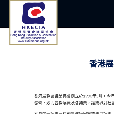
香港展
香港展覽會議業協會創立於1990年5月，
發聲，致力宣揚展覽及會議業，讓業界對社
本會的一項重要任務是進行展覽業年度調查