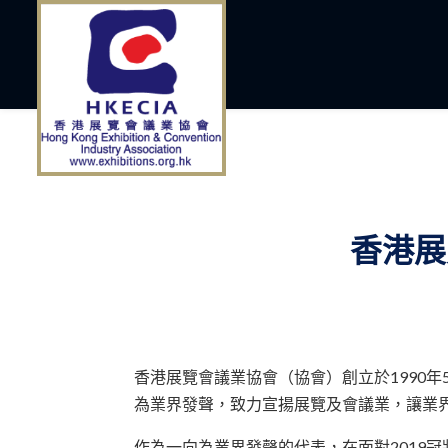
香港展
香港展覽會議業協會（協會）創立於1990
為業界發聲，致力宣揚展覽及會議業，讓業
作為一向為業界發聲的代表，在面對2019冠狀