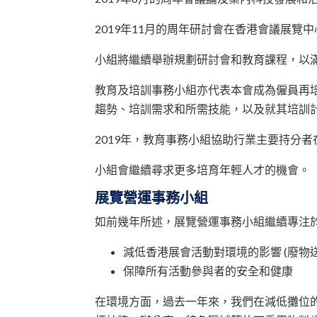
2019年11月的周年研討會在香港會議展
小組將繼續舉辦規劃研討會和教育課程，以
教育及培訓事務小組亦代表本會成為僱員再培訓
趨勢、培訓需求和所需技能，以及就其培訓
2019年，教育事務小組協助行業主要持分
小組會繼續尋求更多培育年輕人才的機會。
展覽營運事務小組
如前幾年所述，展覽營運事務小組繼續專注
減低香港展會活動對環境的影響 (廢物
保障所有活動參與者的安全和健康
在環境方面，過去一年來，我們在減低攤位