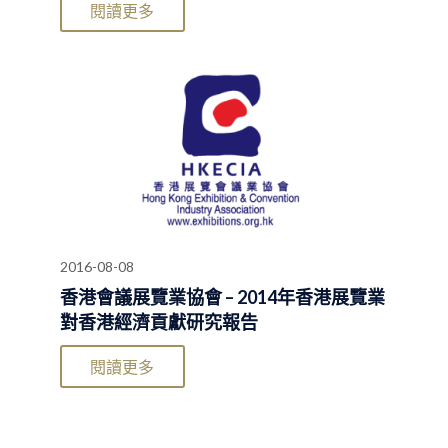
閱讀更多
2016-08-08
香港會議展覽業協會 – 2014年香港展覽業
對香港經濟貢獻研究報告
閱讀更多