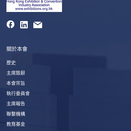
關於本會
歷史
主席致辭
本會宗旨
執行委員會
主席報告
聯繫機構
教育基金