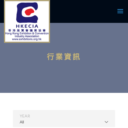
行業資訊
YEAR