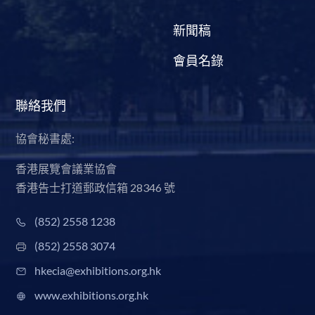
新聞稿
會員名錄
聯絡我們
協會秘書處:
香港展覽會議業協會
香港告士打道郵政信箱 28346 號
(852) 2558 1238
(852) 2558 3074
hkecia@exhibitions.org.hk
www.exhibitions.org.hk