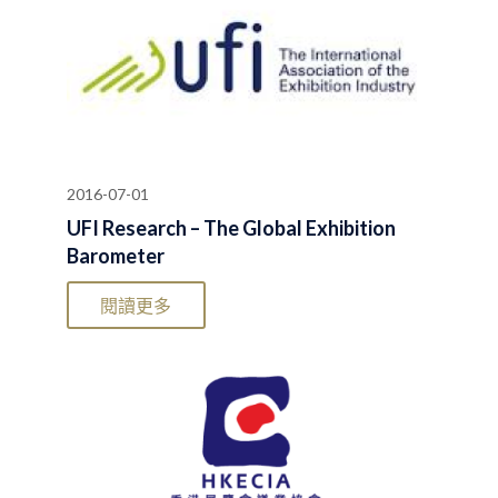
2016-07-01
UFI Research – The Global Exhibition
Barometer
閱讀更多