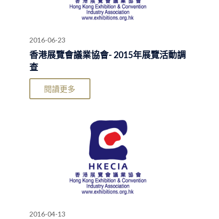
2016-06-23
香港展覽會議業協會- 2015年展覽活動調
查
閱讀更多
2016-04-13