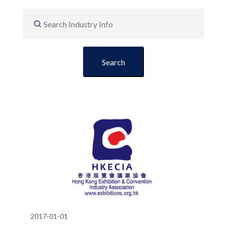
2017-01-01