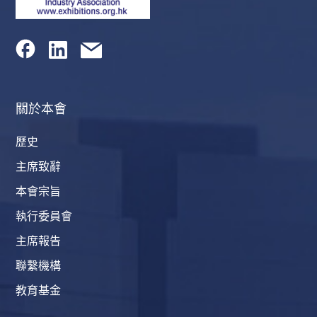
關於本會
歷史
主席致辭
本會宗旨
執行委員會
主席報告
聯繫機構
教育基金