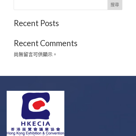
搜尋
Recent Posts
Recent Comments
尚無留言可供顯示。