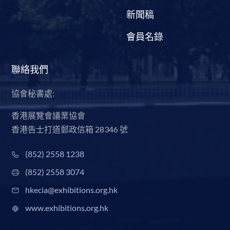
新聞稿
會員名錄
聯絡我們
協會秘書處:
香港展覽會議業協會
香港告士打道郵政信箱 28346 號
(852) 2558 1238
(852) 2558 3074
hkecia@exhibitions.org.hk
www.exhibitions.org.hk