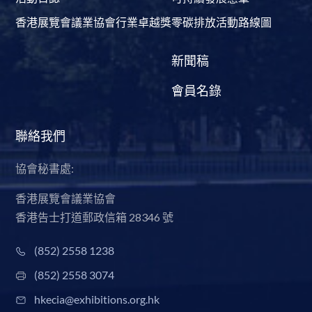
香港展覽會議業協會行業卓越獎
零碳排放活動路線圖
新聞稿
會員名錄
聯絡我們
協會秘書處:
香港展覽會議業協會
香港告士打道郵政信箱 28346 號
(852) 2558 1238
(852) 2558 3074
hkecia@exhibitions.org.hk