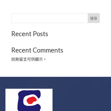
搜尋
Recent Posts
Recent Comments
尚無留言可供顯示。