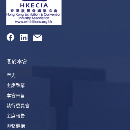
關於本會
歷史
主席致辭
本會宗旨
執行委員會
主席報告
聯繫機構