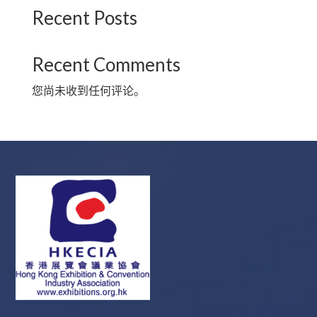
Recent Posts
Recent Comments
您尚未收到任何评论。