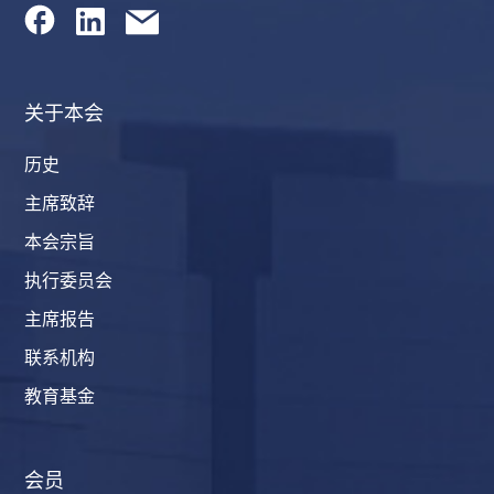
关于本会
历史
主席致辞
本会宗旨
执行委员会
主席报告
联系机构
教育基金
会员