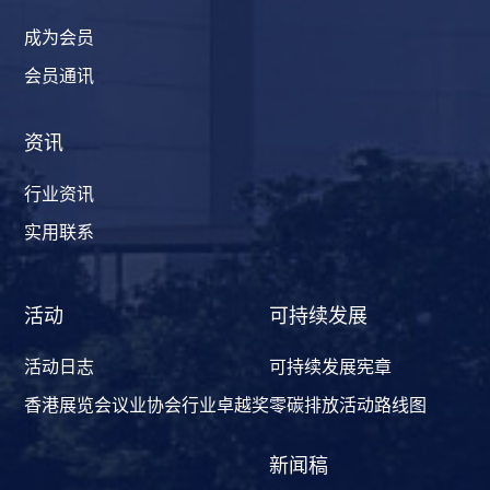
成为会员
会员通讯
资讯
行业资讯
实用联系
活动
可持续发展
活动日志
可持续发展宪章
香港展览会议业协会行业卓越奖
零碳排放活动路线图
新闻稿