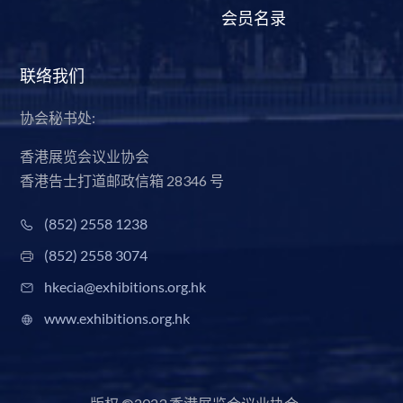
会员名录
联络我们
协会秘书处:
香港展览会议业协会
香港告士打道邮政信箱 28346 号
(852) 2558 1238
(852) 2558 3074
hkecia@exhibitions.org.hk
www.exhibitions.org.hk