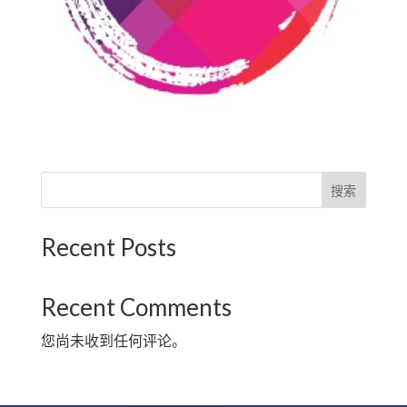
搜索
Recent Posts
Recent Comments
您尚未收到任何评论。