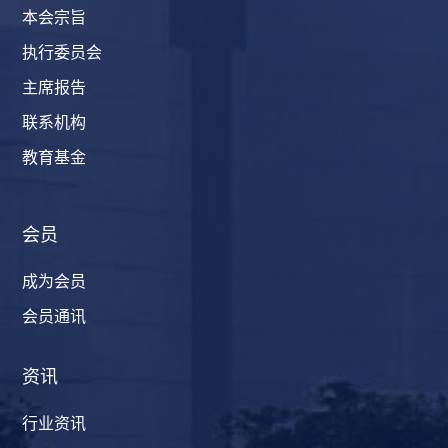
本会宗旨
执行委员会
主席报告
联系机构
教育基金
会员
成为会员
会员通讯
资讯
行业资讯