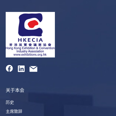
关于本会
历史
主席致辞