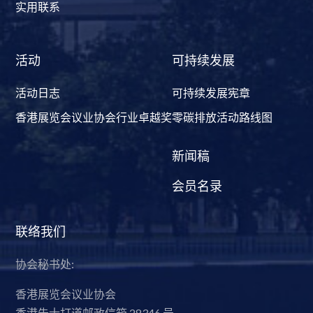
实用联系
活动
可持续发展
活动日志
可持续发展宪章
香港展览会议业协会行业卓越奖
零碳排放活动路线图
新闻稿
会员名录
联络我们
协会秘书处:
香港展览会议业协会
香港告士打道邮政信箱 28346 号