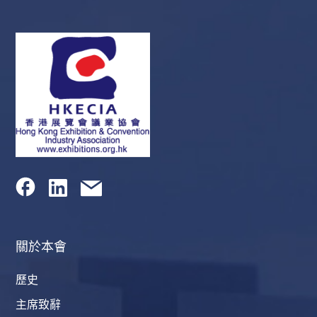
關於本會
歷史
主席致辭