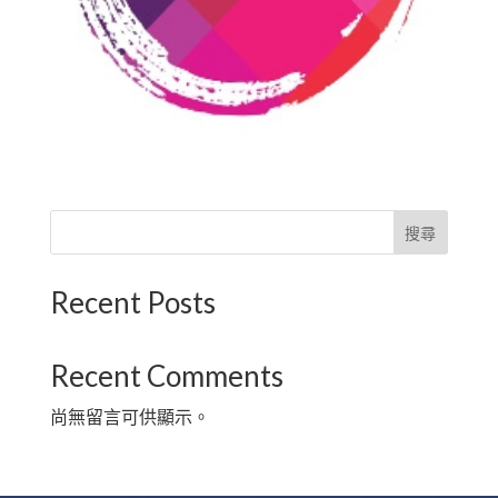
搜尋
Recent Posts
Recent Comments
尚無留言可供顯示。