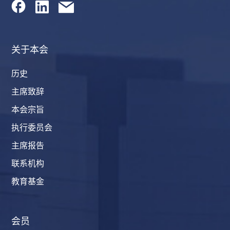
关于本会
历史
主席致辞
本会宗旨
执行委员会
主席报告
联系机构
教育基金
会员