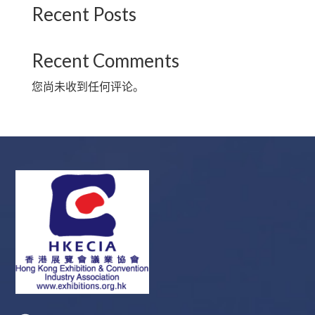
Recent Posts
Recent Comments
您尚未收到任何评论。