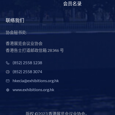
会员名录
联络我们
协会秘书处:
香港展览会议业协会
香港告士打道邮政信箱 28346 号
(852) 2558 1238
(852) 2558 3074
hkecia@exhibitions.org.hk
www.exhibitions.org.hk
版权 ©2023 香港展览会议业协会。