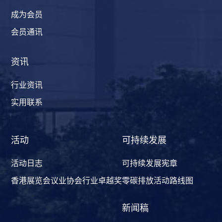
成为会员
会员通讯
资讯
行业资讯
实用联系
活动
可持续发展
活动日志
可持续发展宪章
香港展览会议业协会行业卓越奖
零碳排放活动路线图
新闻稿