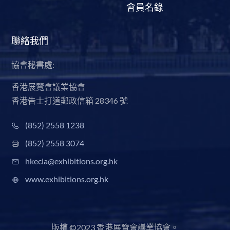
會員名錄
聯絡我們
協會秘書處:
香港展覽會議業協會
香港告士打道郵政信箱 28346 號
(852) 2558 1238
(852) 2558 3074
hkecia@exhibitions.org.hk
www.exhibitions.org.hk
版權 ©2023 香港展覽會議業協會。