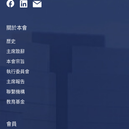
關於本會
歷史
主席致辭
本會宗旨
執行委員會
主席報告
聯繫機構
教育基金
會員