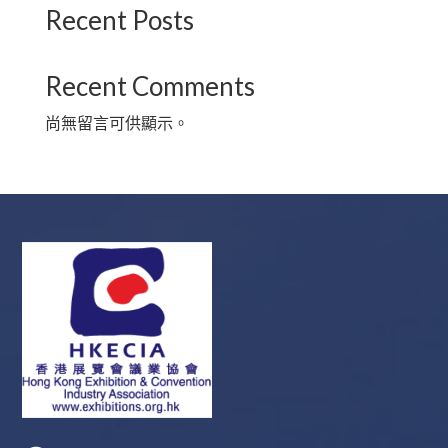
Recent Posts
Recent Comments
尚無留言可供顯示。