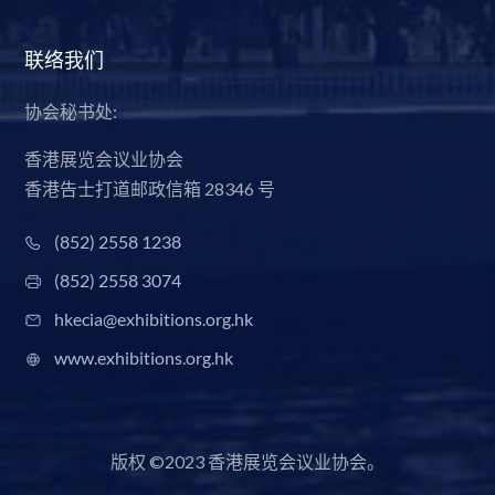
联络我们
协会秘书处:
香港展览会议业协会
香港告士打道邮政信箱 28346 号
(852) 2558 1238
(852) 2558 3074
hkecia@exhibitions.org.hk
www.exhibitions.org.hk
版权 ©2023 香港展览会议业协会。