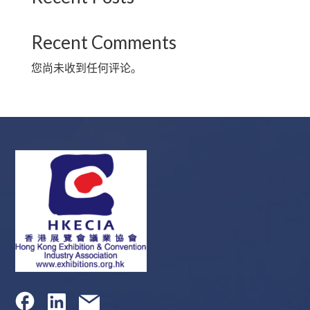
Recent Comments
您尚未收到任何评论。