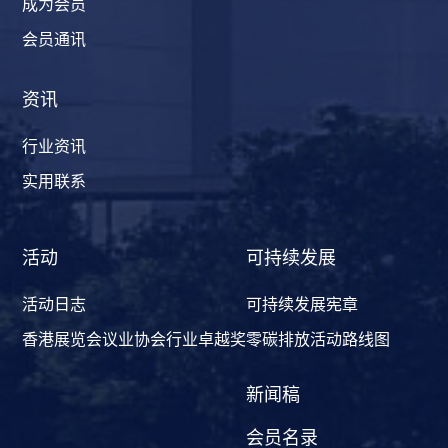
成为会员
会员通讯
资讯
行业资讯
实用联系
活动
可持续发展
活动日志
可持续发展宪章
香港展览会议业协会行业卓越奖
零碳排放活动路线图
新闻稿
会员名录