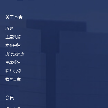
关于本会
历史
主席致辞
本会宗旨
执行委员会
主席报告
联系机构
教育基金
会员