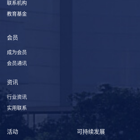
联系机构
教育基金
会员
成为会员
会员通讯
资讯
行业资讯
实用联系
活动
可持续发展