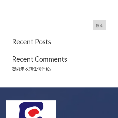
搜索
Recent Posts
Recent Comments
您尚未收到任何评论。