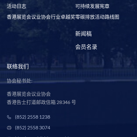
活动日志
可持续发展宪章
香港展览会议业协会行业卓越奖
零碳排放活动路线图
新闻稿
会员名录
联络我们
协会秘书处:
香港展览会议业协会
香港告士打道邮政信箱 28346 号
(852) 2558 1238
(852) 2558 3074