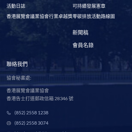
活動日誌
可持續發展憲章
香港展覽會議業協會行業卓越獎
零碳排放活動路線圖
新聞稿
會員名錄
聯絡我們
協會秘書處:
香港展覽會議業協會
香港告士打道郵政信箱 28346 號
(852) 2558 1238
(852) 2558 3074