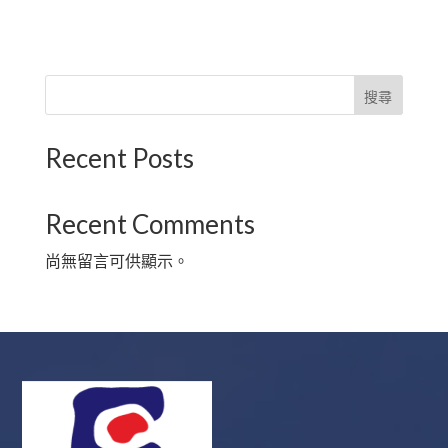
搜尋
Recent Posts
Recent Comments
尚無留言可供顯示。