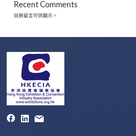
Recent Comments
尚無留言可供顯示。