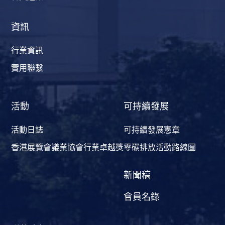
資訊
行業資訊
實用聯繫
活動
可持續發展
活動日誌
可持續發展憲章
香港展覽會議業協會行業卓越獎
零碳排放活動路線圖
新聞稿
會員名錄