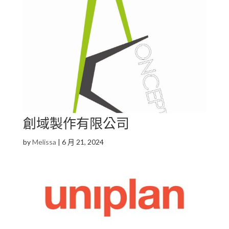
創域製作有限公司
by
Melissa
|
6 月 21, 2024