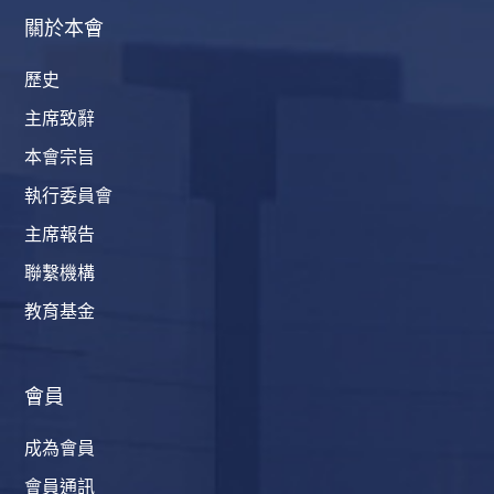
關於本會
歷史
主席致辭
本會宗旨
執行委員會
主席報告
聯繫機構
教育基金
會員
成為會員
會員通訊