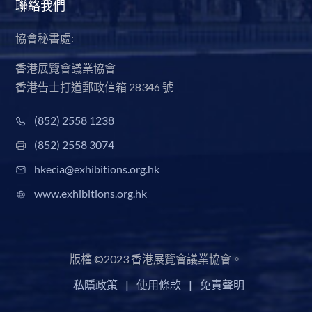
聯絡我們
協會秘書處:
香港展覽會議業協會
香港告士打道郵政信箱 28346 號
(852) 2558 1238
(852) 2558 3074
hkecia@exhibitions.org.hk
www.exhibitions.org.hk
版權 ©2023 香港展覽會議業協會。
私隱政策
|
使用條款
|
免責聲明