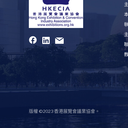
版權 ©2023 香港展覽會議業協會。