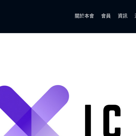
關於本會
會員
資訊