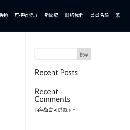
活動
可持續發展
新聞稿
聯絡我們
會員名錄
繁
搜尋
Recent Posts
Recent
Comments
尚無留言可供顯示。