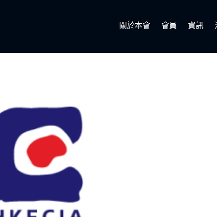
關於本會
會員
資訊