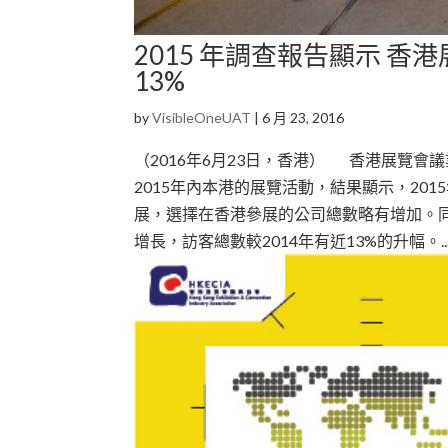
2015 年調查報告顯示 
13%
by
VisibleOneUAT
|
6 月 23, 2016
（2016年6月23日，香港） 香港展覽
2015年內本港的展覽活動，結果顯示，20
展，選擇在香港參展的公司總數略有增加。
增長，訪客總數較2014年有近13%的升幅。..