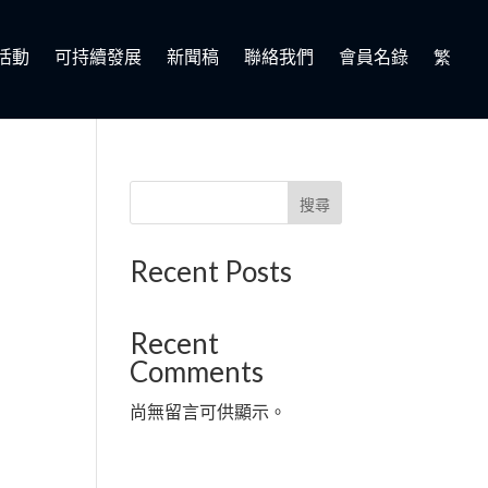
活動
可持續發展
新聞稿
聯絡我們
會員名錄
繁
搜尋
Recent Posts
Recent
Comments
尚無留言可供顯示。