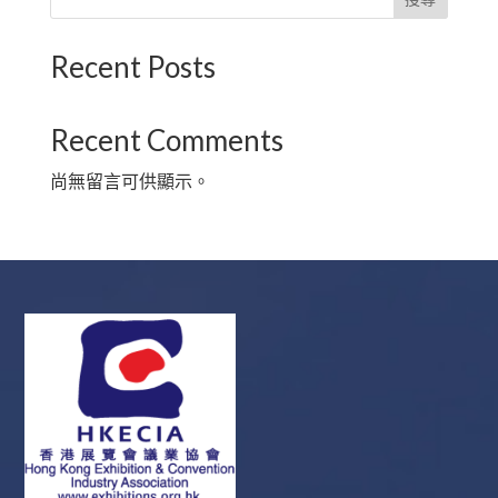
Recent Posts
Recent Comments
尚無留言可供顯示。