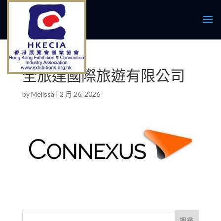
全旅達國際旅遊有限公司
by
Melissa
|
2 月 26, 2026
搜尋