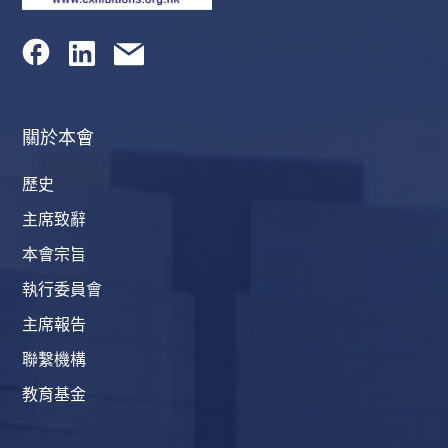
關於本會
歷史
主席致辭
本會宗旨
執行委員會
主席報告
聯繫機構
教育基金