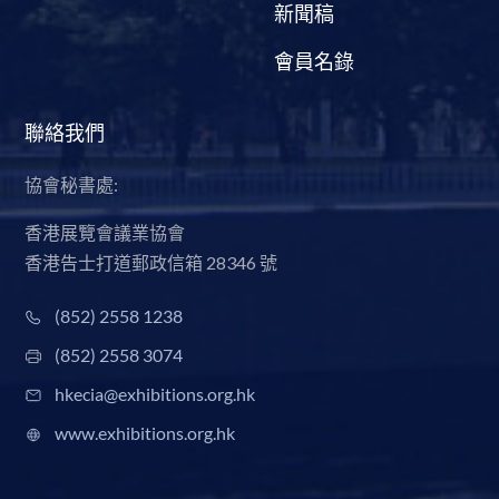
新聞稿
會員名錄
聯絡我們
協會秘書處:
香港展覽會議業協會
香港告士打道郵政信箱 28346 號
(852) 2558 1238
(852) 2558 3074
hkecia@exhibitions.org.hk
www.exhibitions.org.hk