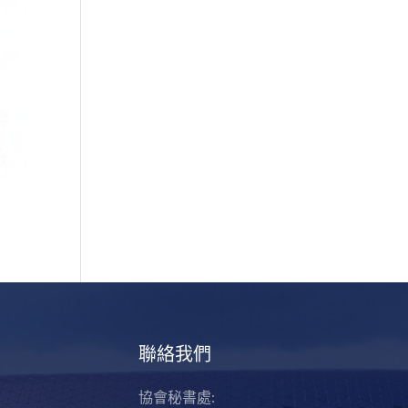
聯絡我們
協會秘書處: