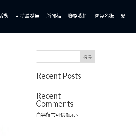
活動
可持續發展
新聞稿
聯絡我們
會員名錄
繁
搜尋
Recent Posts
Recent
Comments
尚無留言可供顯示。