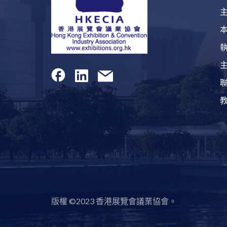
版權 ©2023 香港展覽會議業協會。