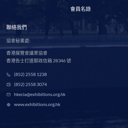
會員名錄
聯絡我們
協會秘書處:
香港展覽會議業協會
香港告士打道郵政信箱 28346 號
(852) 2558 1238
(852) 2558 3074
hkecia@exhibitions.org.hk
www.exhibitions.org.hk