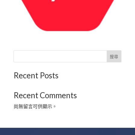
搜尋
Recent Posts
Recent Comments
尚無留言可供顯示。