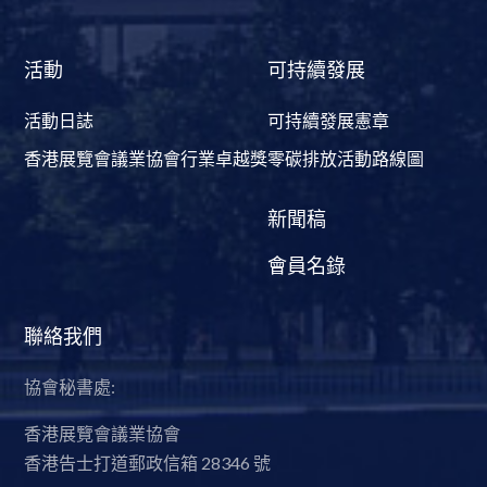
活動
可持續發展
活動日誌
可持續發展憲章
香港展覽會議業協會行業卓越獎
零碳排放活動路線圖
新聞稿
會員名錄
聯絡我們
協會秘書處:
香港展覽會議業協會
香港告士打道郵政信箱 28346 號