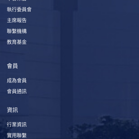
執行委員會
主席報告
聯繫機構
教育基金
會員
成為會員
會員通訊
資訊
行業資訊
實用聯繫