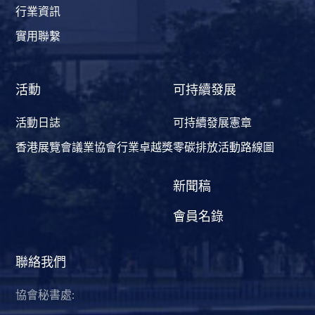
行業資訊
實用聯繫
活動
可持續發展
活動日誌
可持續發展憲章
香港展覽會議業協會行業卓越獎
零碳排放活動路線圖
新聞稿
會員名錄
聯絡我們
協會秘書處: