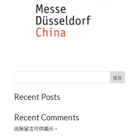
搜尋
Recent Posts
Recent Comments
尚無留言可供顯示。