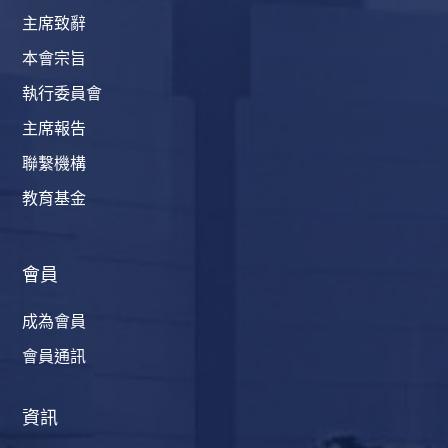
主席致辭
本會宗旨
執行委員會
主席報告
聯繫機構
教育基金
會員
成為會員
會員通訊
資訊