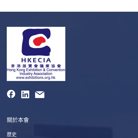
關於本會
歷史