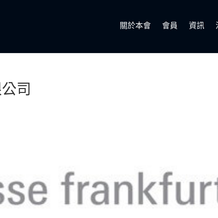
關於本會
會員
資訊
限公司