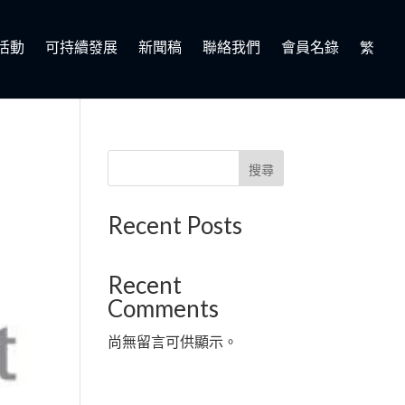
活動
可持續發展
新聞稿
聯絡我們
會員名錄
繁
搜尋
Recent Posts
Recent
Comments
尚無留言可供顯示。