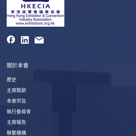
關於本會
歷史
主席致辭
本會宗旨
執行委員會
主席報告
聯繫機構