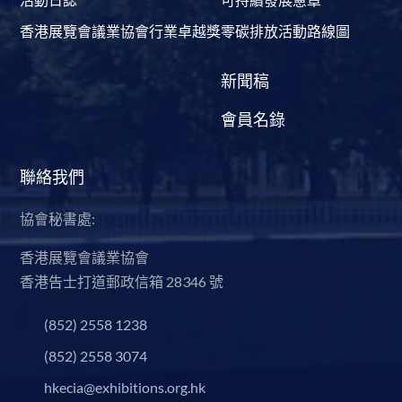
香港展覽會議業協會行業卓越獎
零碳排放活動路線圖
新聞稿
會員名錄
聯絡我們
協會秘書處:
香港展覽會議業協會
香港告士打道郵政信箱 28346 號
(852) 2558 1238
(852) 2558 3074
hkecia@exhibitions.org.hk