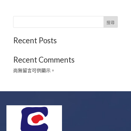
搜尋
Recent Posts
Recent Comments
尚無留言可供顯示。