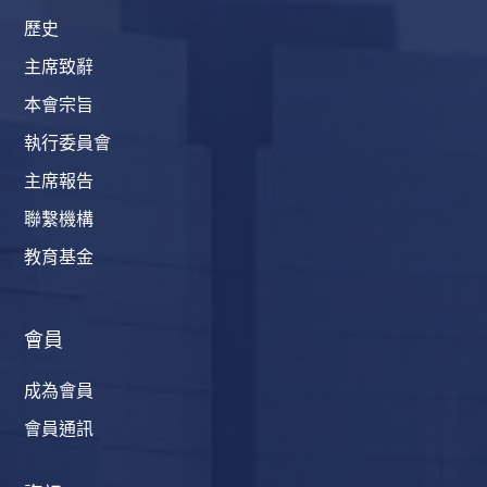
歷史
主席致辭
本會宗旨
執行委員會
主席報告
聯繫機構
教育基金
會員
成為會員
會員通訊