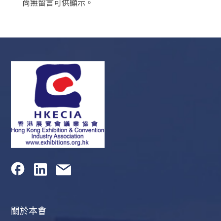
尚無留言可供顯示。
關於本會