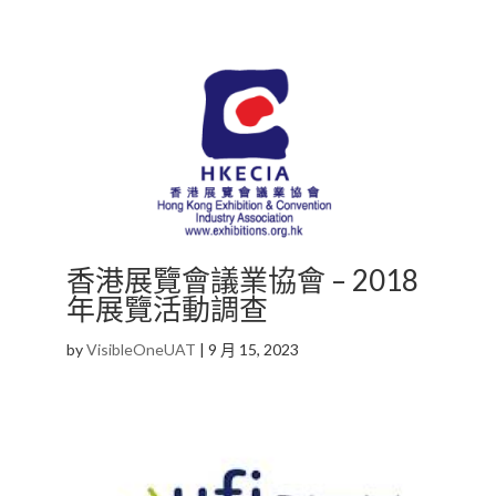
香港展覽會議業協會 – 2018
年展覽活動調查
by
VisibleOneUAT
|
9 月 15, 2023