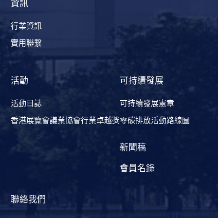
資訊
行業資訊
實用聯繫
活動
可持續發展
活動日誌
可持續發展憲章
香港展覽會議業協會行業卓越獎
零碳排放活動路線圖
新聞稿
會員名錄
聯絡我們