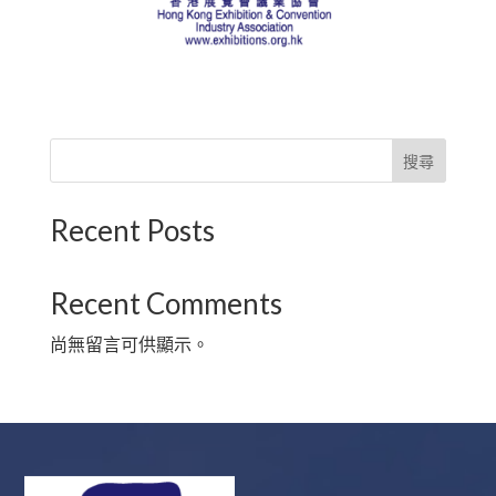
搜尋
Recent Posts
Recent Comments
尚無留言可供顯示。