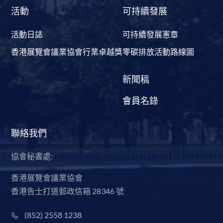
活動
可持續發展
活動日誌
可持續發展憲章
香港展覽會議業協會行業卓越獎
零碳排放活動路線圖
新聞稿
會員名錄
聯絡我們
協會秘書處:
香港展覽會議業協會
香港告士打道郵政信箱 28346 號
(852) 2558 1238