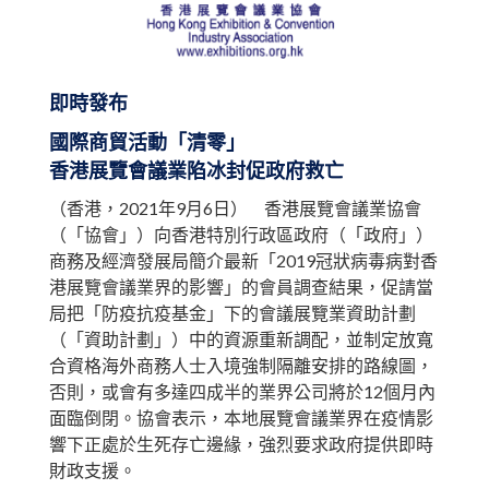
即時發布
國際商貿活動「清零」
香港展覽會議業陷冰封促政府救亡
（香港，2021年9月6日） 香港展覽會議業協會
（「協會」）向香港特別行政區政府（「政府」）
商務及經濟發展局簡介最新「2019冠狀病毒病對香
港展覽會議業界的影響」的會員調查結果，促請當
局把「防疫抗疫基金」下的會議展覽業資助計劃
（「資助計劃」）中的資源重新調配，並制定放寬
合資格海外商務人士入境強制隔離安排的路線圖，
否則，或會有多達四成半的業界公司將於12個月內
面臨倒閉。協會表示，本地展覽會議業界在疫情影
響下正處於生死存亡邊緣，強烈要求政府提供即時
財政支援。