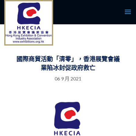
國際商貿活動「清零」，香港展覽會議
業陷冰封促政府救亡
06 9 月 2021