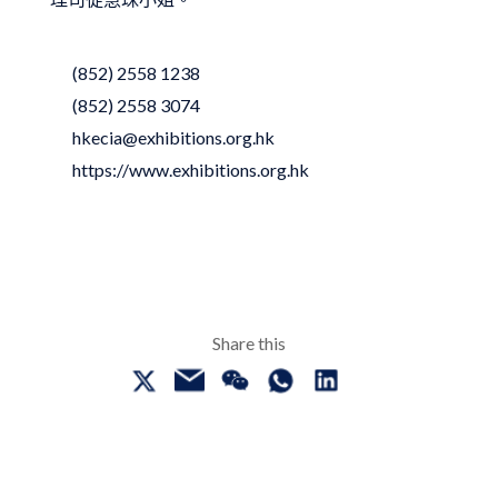
(852) 2558 1238
(852) 2558 3074
hkecia@exhibitions.org.hk
https://www.exhibitions.org.hk
Share this