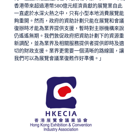
香港帶來超過港幣580億元經濟貢獻的展覽業自此
一直處於水深火熱之中，只有小型本地消費展覽能
夠重開。然而，政府的資助計劃只能在展覽和會議
復辦時才能為業界提供支援，暫時對主辦機構來說
仍遙遙無期。我們敦促政府把資助計劃下的資源重
新調配，並為業界及相關服務提供者提供即時及適
切的財政支援。業界更需要一個清晰的路線圖，讓
我們可以為展覽會議業復甦作好準備。」