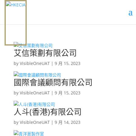
艾信策劃有限公司
by
VisibleOneUAT
|
9 月 15, 2023
國際會議顧問有限公司
by
VisibleOneUAT
|
9 月 15, 2023
人斗(香港)有限公司
by
VisibleOneUAT
|
9 月 14, 2023