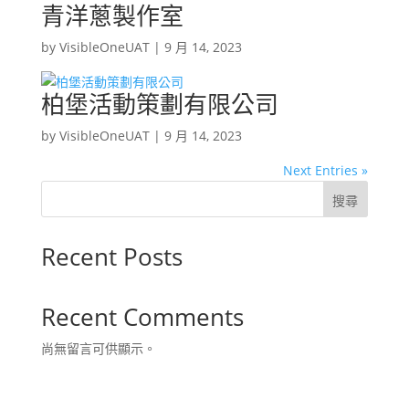
青洋蔥製作室
by
VisibleOneUAT
|
9 月 14, 2023
柏堡活動策劃有限公司
by
VisibleOneUAT
|
9 月 14, 2023
Next Entries »
搜尋
Recent Posts
Recent Comments
尚無留言可供顯示。